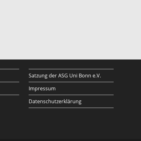
Satzung der ASG Uni Bonn e.V.
Impressum
Datenschutzerklärung