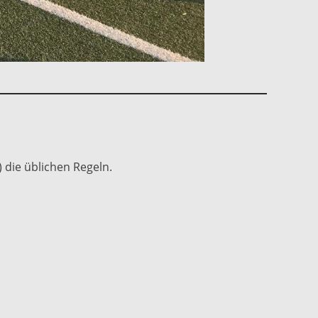
) die üblichen Regeln.