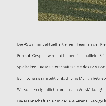
Die ASG nimmt aktuell mit einem Team an der Klei
Format:
Gespielt wird auf halben Fussballfeld. 5 F
Spielzeiten
: Die Meisterschaftsspiele des BKV Bo
Bei Interesse schreibt einfach eine Mail an
betrieb
Wir suchen eigentlich immer nach Verstärkung!
Die
Mannschaft
spielt in der ASG-Arena,
Georg-El