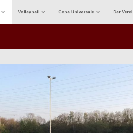
Volleyball
Copa Universale
Der Vere