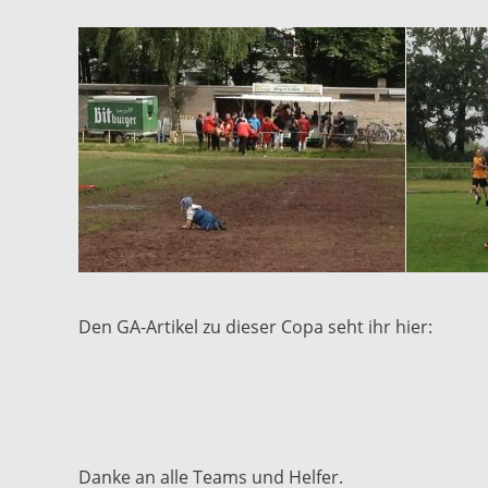
Den GA-Artikel zu dieser Copa seht ihr hier:
Danke an alle Teams und Helfer.