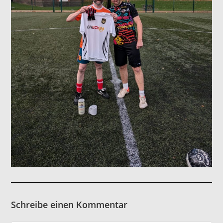
Schreibe einen Kommentar