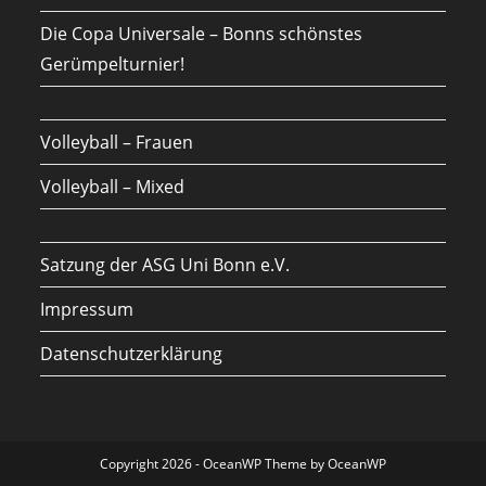
Die Copa Universale – Bonns schönstes
Gerümpelturnier!
Volleyball – Frauen
Volleyball – Mixed
Satzung der ASG Uni Bonn e.V.
Impressum
Datenschutzerklärung
Copyright 2026 - OceanWP Theme by OceanWP