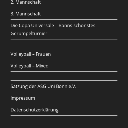
2. Mannschaft
3. Mannschaft
Die Copa Universale – Bonns schönstes
Gerümpelturnier!
Volleyball – Frauen
Volleyball – Mixed
Satzung der ASG Uni Bonn e.V.
Impressum
Datenschutzerklärung