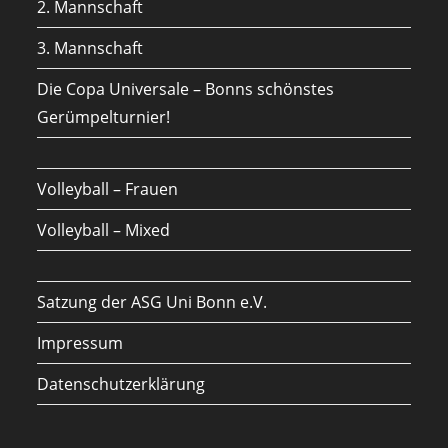
2. Mannschaft
3. Mannschaft
Die Copa Universale – Bonns schönstes
Gerümpelturnier!
Volleyball – Frauen
Volleyball – Mixed
Satzung der ASG Uni Bonn e.V.
Impressum
Datenschutzerklärung