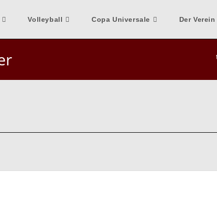
Volleyball
Copa Universale
Der Verein
er