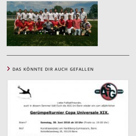
DAS KÖNNTE DIR AUCH GEFALLEN