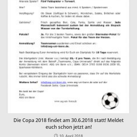
Die Copa 2018 findet am 30.6.2018 statt! Meldet
euch schon jetzt an!
10. April 2018