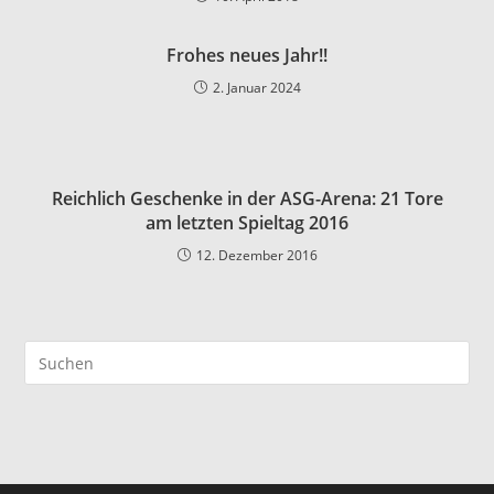
Frohes neues Jahr!!
2. Januar 2024
Reichlich Geschenke in der ASG-Arena: 21 Tore
am letzten Spieltag 2016
12. Dezember 2016